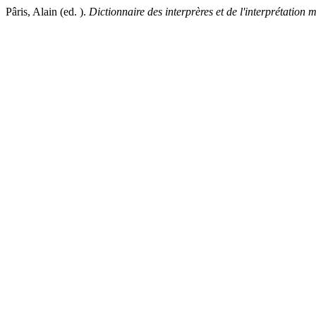
Pâris, Alain (ed. ).
Dictionnaire des interprères et de l'interprétation